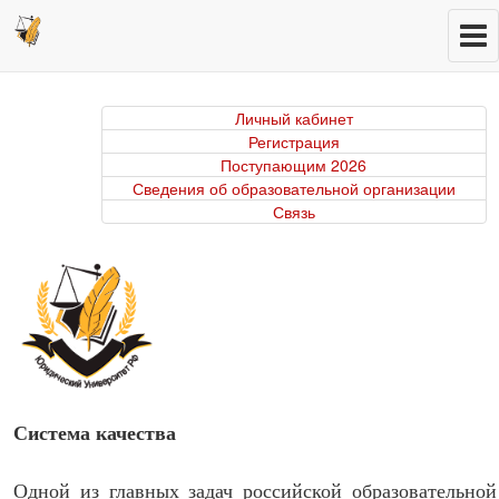
Личный кабинет
Регистрация
Поступающим 2026
Сведения об образовательной организации
Связь
Система качества
Одной из главных задач российской образовательной