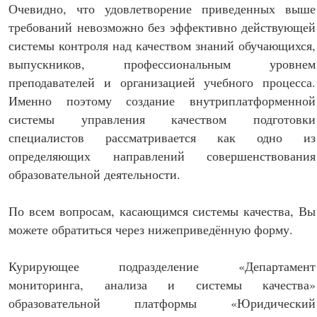
Очевидно, что удовлетворение приведенных выше
требований невозможно без эффективно действующей
системы контроля над качеством знаний обучающихся,
выпускников, профессиональным уровнем
преподавателей и организацией учебного процесса.
Именно поэтому создание внутриплатформенной
системы управления качеством подготовки
специалистов рассматривается как одно из
определяющих направлений совершенствования
образовательной деятельности.
По всем вопросам, касающимся системы качества, Вы
можете обратиться через нижеприведённую форму.
Курирующее подразделение «Департамент
мониторинга, анализа и системы качества»
образовательной платформы «Юридический