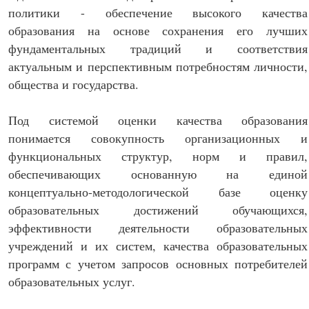
политики - обеспечение высокого качества
образования на основе сохранения его лучших
фундаментальных традиций и соответствия
актуальным и перспективным потребностям личности,
общества и государства.
Под системой оценки качества образования
понимается совокупность организационных и
функциональных структур, норм и правил,
обеспечивающих основанную на единой
концептуально-методологической базе оценку
образовательных достижений обучающихся,
эффективности деятельности образовательных
учреждений и их систем, качества образовательных
программ с учетом запросов основных потребителей
образовательных услуг.