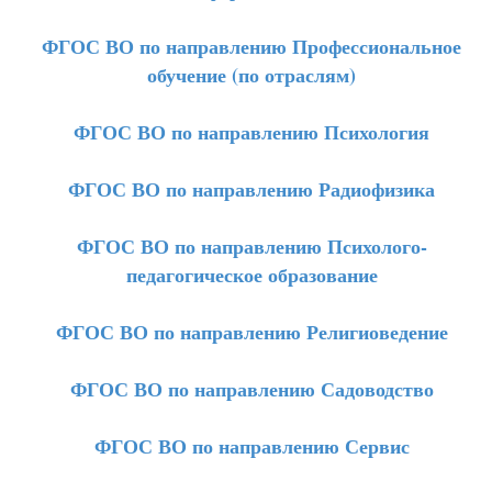
ФГОС ВО по направлению Профессиональное
обучение (по отраслям)
ФГОС ВО по направлению Психология
ФГОС ВО по направлению Радиофизика
ФГОС ВО по направлению Психолого-
педагогическое образование
ФГОС ВО по направлению Религиоведение
ФГОС ВО по направлению Садоводство
ФГОС ВО по направлению Сервис