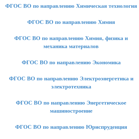
ФГОС ВО по направлению Химическая технология
ФГОС ВО по направлению Химия
ФГОС ВО по направлению Химия, физика и
механика материалов
ФГОС ВО по направлению Экономика
ФГОС ВО по направлению Электроэнергетика и
электротехника
ФГОС ВО по направлению Энергетическое
машиностроение
ФГОС ВО по направлению Юриспруденция