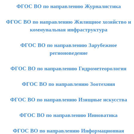
ФГОС ВО по направлению Журналистика
ФГОС ВО по направлению Жилищное хозяйство и
коммунальная инфраструктура
ФГОС ВО по направлению Зарубежное
регионоведение
ФГОС ВО по направлению Гидрометеорология
ФГОС ВО по направлению Зоотехния
ФГОС ВО по направлению Изящные искусства
ФГОС ВО по направлению Инноватика
ФГОС ВО по направлению Информационная