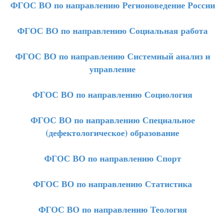
ФГОС ВО по направлению Регионоведение России
ФГОС ВО по направлению Социальная работа
ФГОС ВО по направлению Системный анализ и
управление
ФГОС ВО по направлению Социология
ФГОС ВО по направлению Специальное
(дефектологическое) образование
ФГОС ВО по направлению Спорт
ФГОС ВО по направлению Статистика
ФГОС ВО по направлению Теология