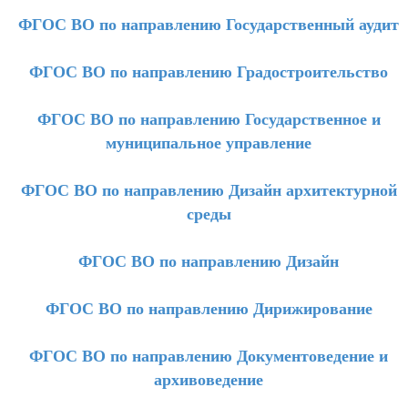
ФГОС ВО по направлению Государственный аудит
ФГОС ВО по направлению Градостроительство
ФГОС ВО по направлению Государственное и
муниципальное управление
ФГОС ВО по направлению Дизайн архитектурной
среды
ФГОС ВО по направлению Дизайн
ФГОС ВО по направлению Дирижирование
ФГОС ВО по направлению Документоведение и
архивоведение