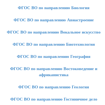
ФГОС ВО по направлению Биология
ФГОС ВО по направлению Авиастроение
ФГОС ВО по направлению Вокальное искусство
ФГОС ВО по направлению Биотехнология
ФГОС ВО по направлению География
ФГОС ВО по направлению Востоковедение и
африканистика
ФГОС ВО по направлению Геология
ФГОС ВО по направлению Гостиничное дело