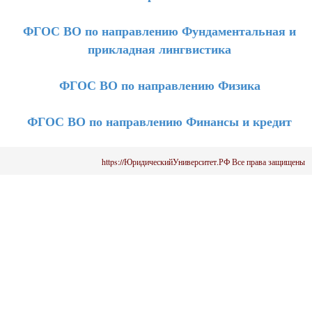
ФГОС ВО по направлению Фундаментальная и
прикладная лингвистика
ФГОС ВО по направлению Физика
ФГОС ВО по направлению Финансы и кредит
https://ЮридическийУниверситет.РФ Все права защищены