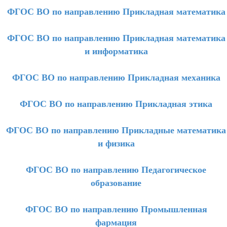
ФГОС ВО по направлению Прикладная математика
ФГОС ВО по направлению Прикладная математика
и информатика
ФГОС ВО по направлению Прикладная механика
ФГОС ВО по направлению Прикладная этика
ФГОС ВО по направлению Прикладные математика
и физика
ФГОС ВО по направлению Педагогическое
образование
ФГОС ВО по направлению Промышленная
фармация