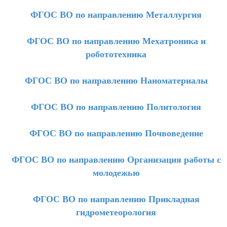
ФГОС ВО по направлению Металлургия
ФГОС ВО по направлению Мехатроника и
робототехника
ФГОС ВО по направлению Наноматериалы
ФГОС ВО по направлению Политология
ФГОС ВО по направлению Почвоведение
ФГОС ВО по направлению Организация работы с
молодежью
ФГОС ВО по направлению Прикладная
гидрометеорология