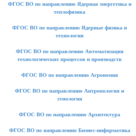
ФГОС ВО по направлению Ядерная энергетика и
теплофизика
ФГОС ВО по направлению Ядерные физика и
технологии
ФГОС ВО по направлению Автоматизация
технологических процессов и производств
ФГОС ВО по направлению Агрономия
ФГОС ВО по направлению Антропология и
этнология
ФГОС ВО по направлению Архитектура
ФГОС ВО по направлению Бизнес-информатика