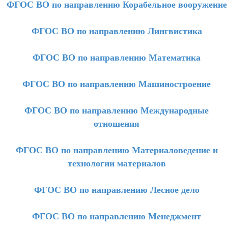
ФГОС ВО по направлению Корабельное вооружение
ФГОС ВО по направлению Лингвистика
ФГОС ВО по направлению Математика
ФГОС ВО по направлению Машиностроение
ФГОС ВО по направлению Международные
отношения
ФГОС ВО по направлению Материаловедение и
технологии материалов
ФГОС ВО по направлению Лесное дело
ФГОС ВО по направлению Менеджмент