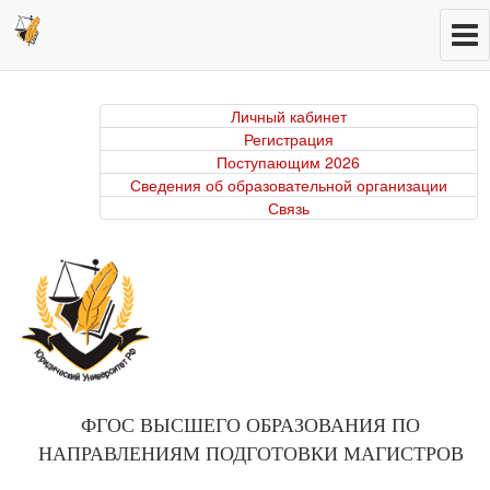
Личный кабинет
Регистрация
Поступающим 2026
Сведения об образовательной организации
Связь
ФГОС ВЫСШЕГО ОБРАЗОВАНИЯ ПО
НАПРАВЛЕНИЯМ ПОДГОТОВКИ МАГИСТРОВ