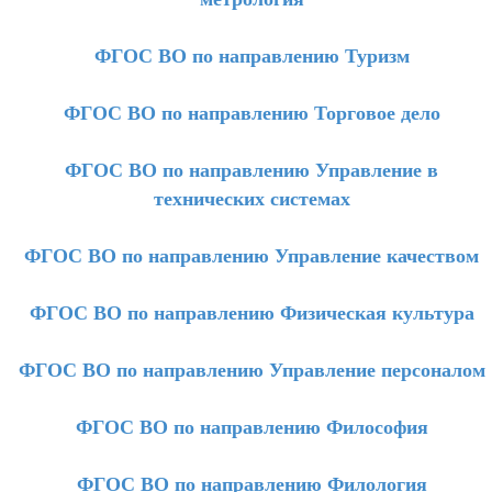
ФГОС ВО по направлению Туризм
ФГОС ВО по направлению Торговое дело
ФГОС ВО по направлению Управление в
технических системах
ФГОС ВО по направлению Управление качеством
ФГОС ВО по направлению Физическая культура
ФГОС ВО по направлению Управление персоналом
ФГОС ВО по направлению Философия
ФГОС ВО по направлению Филология