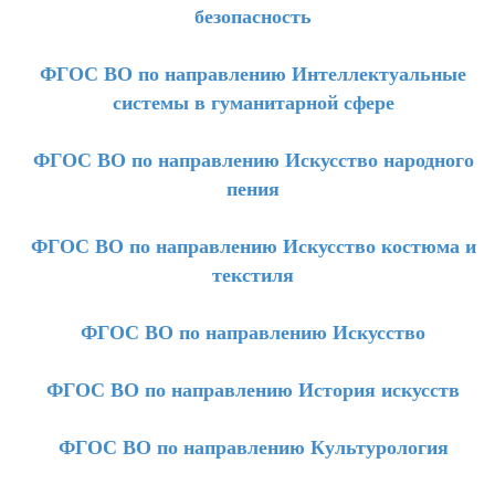
безопасность
ФГОС ВО по направлению Интеллектуальные
системы в гуманитарной сфере
ФГОС ВО по направлению Искусство народного
пения
ФГОС ВО по направлению Искусство костюма и
текстиля
ФГОС ВО по направлению Искусство
ФГОС ВО по направлению История искусств
ФГОС ВО по направлению Культурология