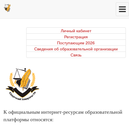
Личный кабинет
Регистрация
Поступающим 2026
Сведения об образовательной организации
Связь
К официальным интернет-ресурсам образовательной
платформы относятся: