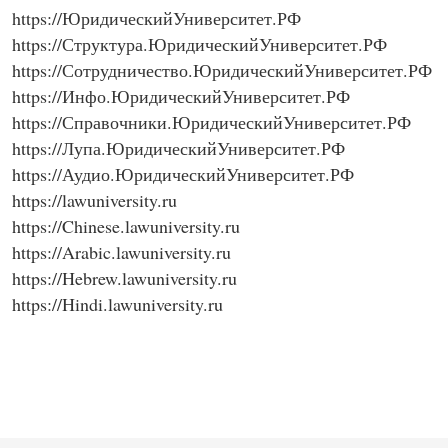
https://ЮридическийУниверситет.РФ
https://Структура.ЮридическийУниверситет.РФ
https://Сотрудничество.ЮридическийУниверситет.РФ
https://Инфо.ЮридическийУниверситет.РФ
https://Справочники.ЮридическийУниверситет.РФ
https://Лупа.ЮридическийУниверситет.РФ
https://Аудио.ЮридическийУниверситет.РФ
https://lawuniversity.ru
https://Chinese.lawuniversity.ru
https://Arabic.lawuniversity.ru
https://Hebrew.lawuniversity.ru
https://Hindi.lawuniversity.ru