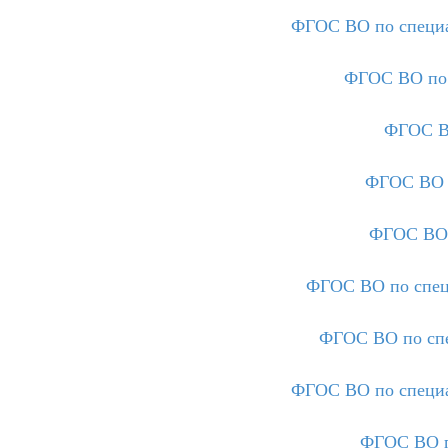
ФГОС ВО по специа
ФГОС ВО по 
ФГОС В
ФГОС ВО п
ФГОС ВО 
ФГОС ВО по спец
ФГОС ВО по спе
ФГОС ВО по специа
ФГОС ВО п