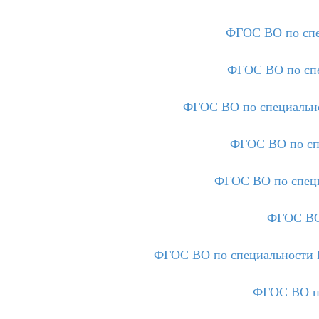
ФГОС ВО по спе
ФГОС ВО по спе
ФГОС ВО по специально
ФГОС ВО по сп
ФГОС ВО по специ
ФГОС ВО
ФГОС ВО по специальности П
ФГОС ВО по