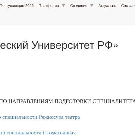
Поступающим 2026
Платформа
Сведения
Актуально
Согла
еский Университет РФ»
 ПО НАПРАВЛЕНИЯМ ПОДГОТОВКИ СПЕЦИАЛИТЕТ
специальности Режиссура театра
о специальности Стоматология