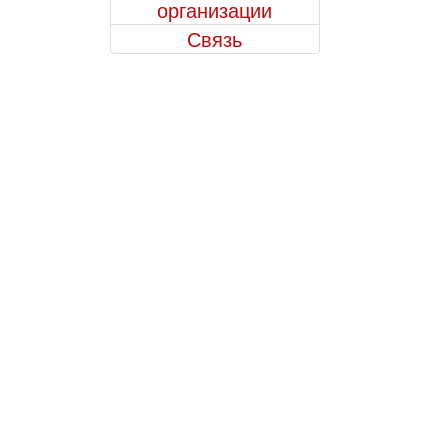
организации
Связь