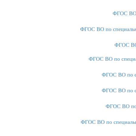
ФГОС ВО 
ФГОС ВО по специально
ФГОС ВО
ФГОС ВО по специа
ФГОС ВО по с
ФГОС ВО по с
ФГОС ВО по
ФГОС ВО по специальн