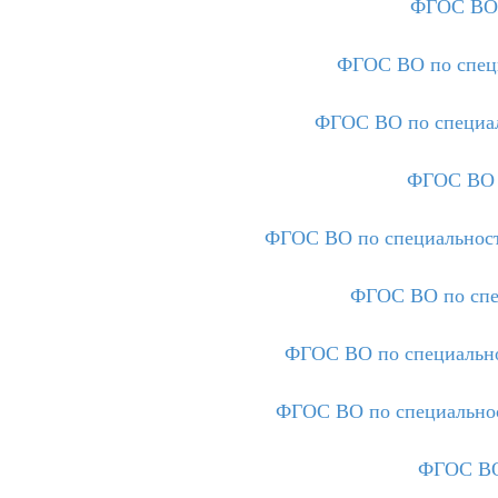
ФГОС ВО 
ФГОС ВО по специ
ФГОС ВО по специа
ФГОС ВО 
ФГОС ВО по специальнос
ФГОС ВО по спе
ФГОС ВО по специально
ФГОС ВО по специальнос
ФГОС ВО