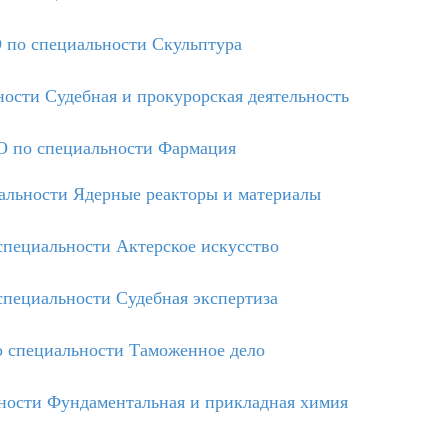
по специальности Скульптура
сти Судебная и прокурорская деятельность
 по специальности Фармация
льности Ядерные реакторы и материалы
пециальности Актерское искусство
пециальности Судебная экспертиза
 специальности Таможенное дело
ости Фундаментальная и прикладная химия