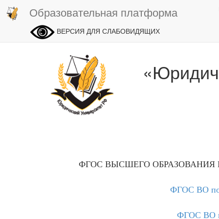
Образовательная платформа
ВЕРСИЯ ДЛЯ СЛАБОВИДЯЩИХ
«Юридич
ФГОС ВЫСШЕГО ОБРАЗОВАНИЯ
ФГОС ВО по 
ФГОС ВО п