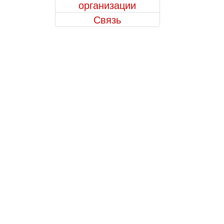
организации
Связь