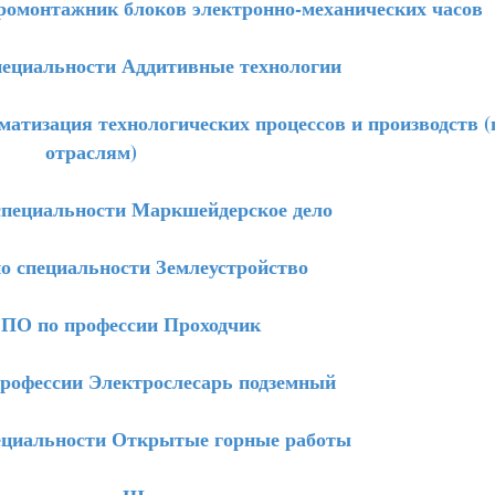
омонтажник блоков электронно-механических часов
ециальности Аддитивные технологии
тизация технологических процессов и производств (
отраслям)
пециальности Маркшейдерское дело
 специальности Землеустройство
О по профессии Проходчик
офессии Электрослесарь подземный
циальности Открытые горные работы