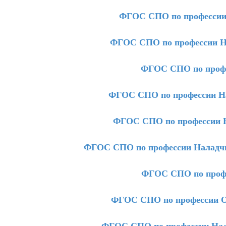
ФГОС СПО по профессии 
ФГОС СПО по профессии Н
ФГОС СПО по профе
ФГОС СПО по профессии На
ФГОС СПО по профессии Н
ФГОС СПО по профессии Наладчик
ФГОС СПО по профе
ФГОС СПО по профессии Оп
ФГОС СПО по профессии Нала