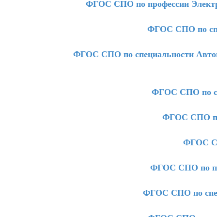
ФГОС СПО по профессии Электр
ФГОС СПО по сп
ФГОС СПО по специальности Автома
ФГОС СПО по с
ФГОС СПО по
ФГОС СП
ФГОС СПО по пр
ФГОС СПО по спе