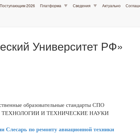
Поступающим 2026
Платформа
Сведения
Актуально
Согла
еский Университет РФ»
ственные образовательные стандарты СПО
 ТЕХНОЛОГИИ И ТЕХНИЧЕСКИЕ НАУКИ
 Слесарь по ремонту авиационной техники