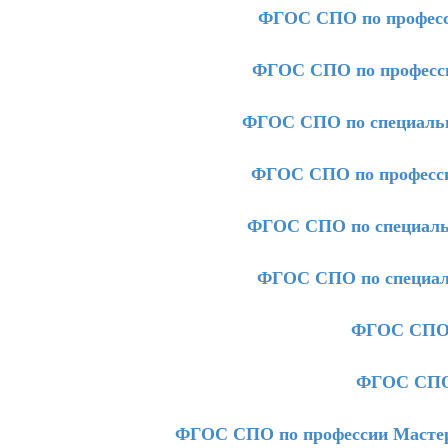
ФГОС СПО по професс
ФГОС СПО по професси
ФГОС СПО по специальн
ФГОС СПО по професси
ФГОС СПО по специальн
ФГОС СПО по специал
ФГОС СПО 
ФГОС СПО 
ФГОС СПО по профессии Мастер