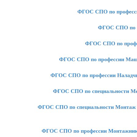
ФГОС СПО по професси
ФГОС СПО по п
ФГОС СПО по профе
ФГОС СПО по профессии Маши
ФГОС СПО по профессии Наладчи
ФГОС СПО по специальности Мех
ФГОС СПО по специальности Монтаж и
ФГОС СПО по профессии Монтажник т