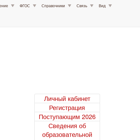
шение
ФГОС
Справочники
Связь
Вид
Личный кабинет
Регистрация
Поступающим 2026
Сведения об
образовательной