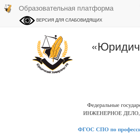
Образовательная платформа
ВЕРСИЯ ДЛЯ СЛАБОВИДЯЩИХ
«Юридич
Федеральные государ
ИНЖЕНЕРНОЕ ДЕЛО,
ФГОС СПО по профессии