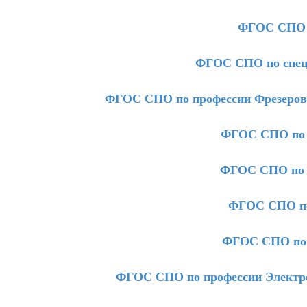
ФГОС СПО п
ФГОС СПО по спец
ФГОС СПО по профессии Фрезеров
ФГОС СПО по 
ФГОС СПО по п
ФГОС СПО по
ФГОС СПО по 
ФГОС СПО по профессии Электро