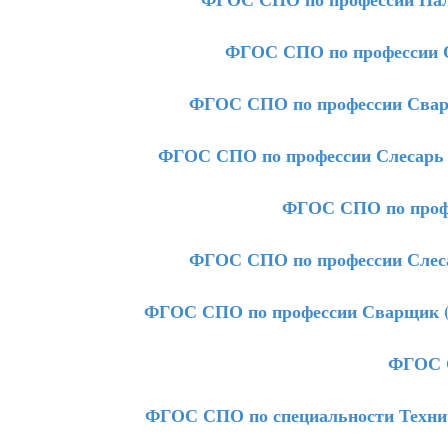
ФГОС СПО по профессии О
ФГОС СПО по профессии Сварщ
ФГОС СПО по профессии Слесарь 
ФГОС СПО по профе
ФГОС СПО по профессии Слесар
ФГОС СПО по профессии Сварщик (р
ФГОС С
ФГОС СПО по специальности Технич