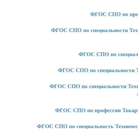
ФГОС СПО по проф
ФГОС СПО по специальности Техн
ФГОС СПО по специал
ФГОС СПО по специальности Т
ФГОС СПО по специальности Техни
ФГОС СПО по профессии Токарь
ФГОС СПО по специальность Техническ